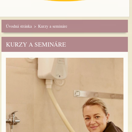
Úvodná stránka
>
Kurzy a semináre
KURZY A SEMINÁRE