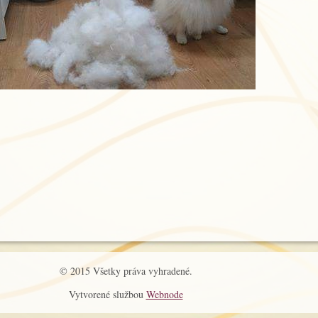
© 2015 Všetky práva vyhradené.
Vytvorené službou
Webnode