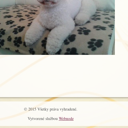
© 2015 Všetky práva vyhradené.
Vytvorené službou
Webnode