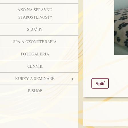
AKO NA SPRÁVNU
STAROSTLIVOSŤ?
SLUŽBY
SPA A OZÓNOTERAPIA
FOTOGALÉRIA
CENNÍK
KURZY A SEMINÁRE
Späť
E-SHOP